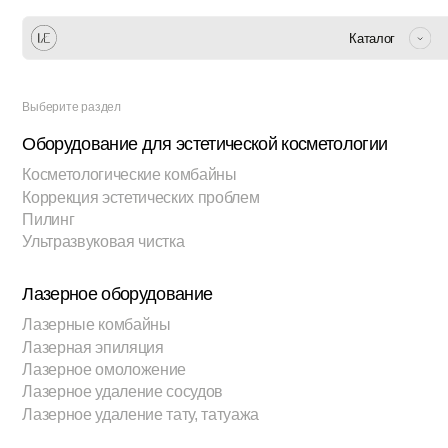
Каталог
Выберите раздел
Оборудование для эстетической косметологии
Косметологические комбайны
Коррекция эстетических проблем
Пилинг
Ультразвуковая чистка
Лазерное оборудование
Лазерные комбайны
Лазерная эпиляция
Лазерное омоложение
Лазерное удаление сосудов
Лазерное удаление тату, татуажа