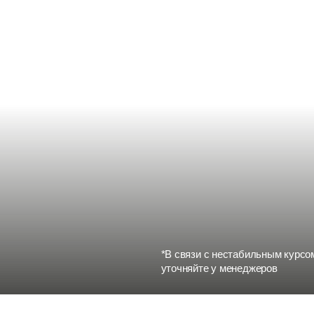
*В связи с нестабильным курсом, актуальную с
уточняйте у менеджеров