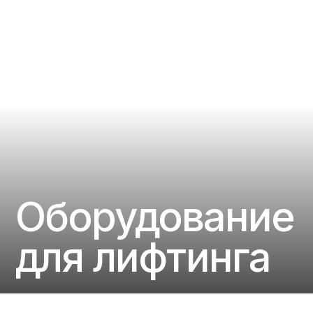
Оборудование
для лифтинга