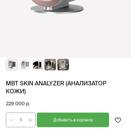
MBT SKIN ANALYZER (АНАЛИЗАТОР
КОЖИ)
229 000
р.
Добавить в корзину