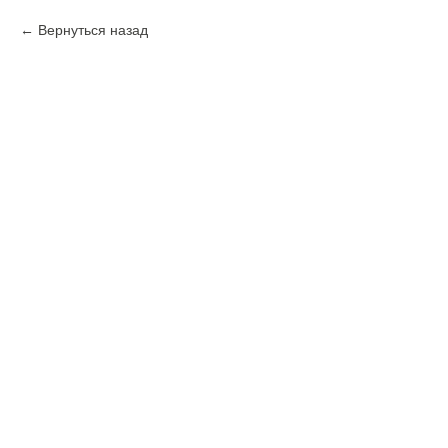
Вернуться назад