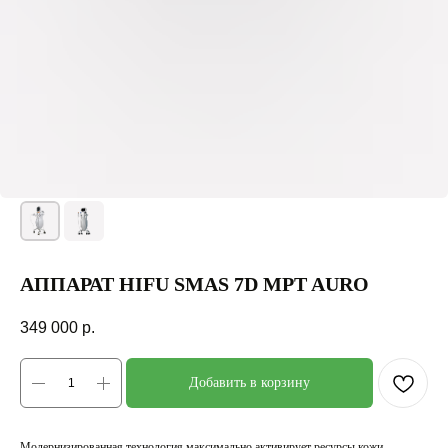
АППАРАТ HIFU SMAS 7D MPT AURO
349 000
р.
Добавить в корзину
Модернизированная технология максимально активирует ресурсы кожи,