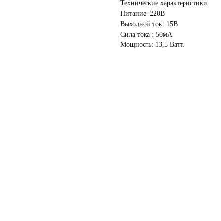
Технические характеристики:
Питание: 220В
Выходной ток: 15В
Сила тока : 50мА
Мощность: 13,5 Ватт.