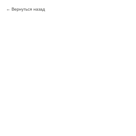
Вернуться назад