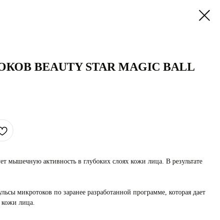
ОКОВ BEAUTY STAR MAGIC BALL
ет мышечную активность в глубоких слоях кожи лица. В результате
льсы микротоков по заранее разработанной программе, которая дает
 кожи лица.