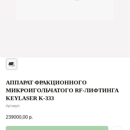
АППАРАТ ФРАКЦИОННОГО
МИКРОИГОЛЬЧАТОГО RF-ЛИФТИНГА
KEYLASER K-333
Артикул:
239000,00
р.