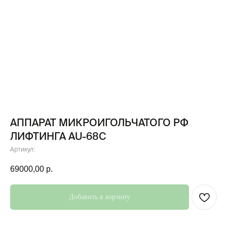
АППАРАТ МИКРОИГОЛЬЧАТОГО РФ
ЛИФТИНГА AU-68C
Артикул:
69000,00
р.
Добавить в корзину