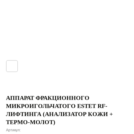
АППАРАТ ФРАКЦИОННОГО
МИКРОИГОЛЬЧАТОГО ESTET RF-
ЛИФТИНГА (АНАЛИЗАТОР КОЖИ +
ТЕРМО-МОЛОТ)
Артикул: