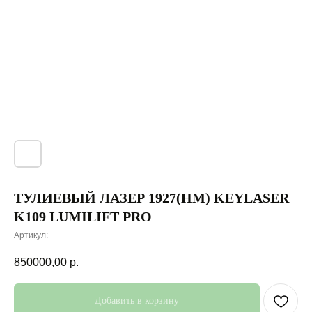
ТУЛИЕВЫЙ ЛАЗЕР 1927(НМ) KEYLASER
K109 LUMILIFT PRO
Артикул:
850000,00
р.
Добавить в корзину