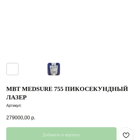
MBT MEDSURE 755 ПИКОСЕКУНДНЫЙ
ЛАЗЕР
Артикул:
279000,00
р.
Добавить в корзину