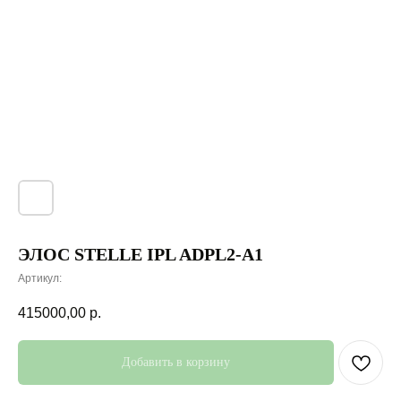
ЭЛОС STELLE IPL ADPL2-A1
Артикул:
415000,00
р.
Добавить в корзину