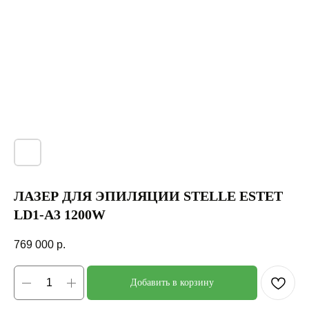
ЛАЗЕР ДЛЯ ЭПИЛЯЦИИ STELLE ESTET
LD1-A3 1200W
769 000
р.
Добавить в корзину