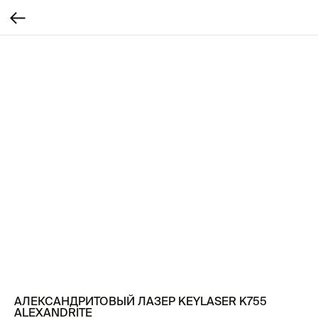
АЛЕКСАНДРИТОВЫЙ ЛАЗЕР KEYLASER K755
ALEXANDRITE