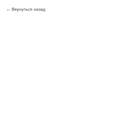
Вернуться назад