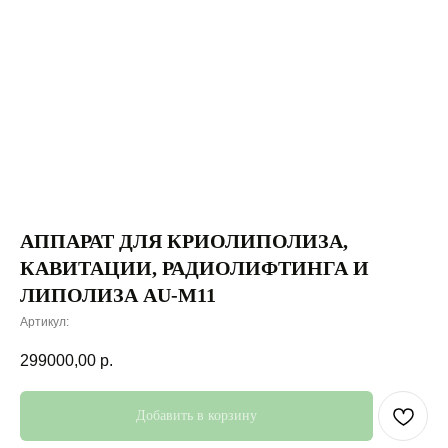
АППАРАТ ДЛЯ КРИОЛИПОЛИЗА,
КАВИТАЦИИ, РАДИОЛИФТИНГА И
ЛИПОЛИЗА AU-M11
Артикул:
299000,00
р.
Добавить в корзину