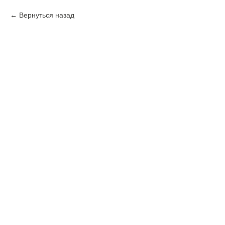
Вернуться назад