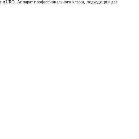
вод AURO. Аппарат профессионального класса, подходящий для