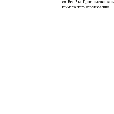
см.
Вес: 7 кг. Производство: за
коммерческого использования.