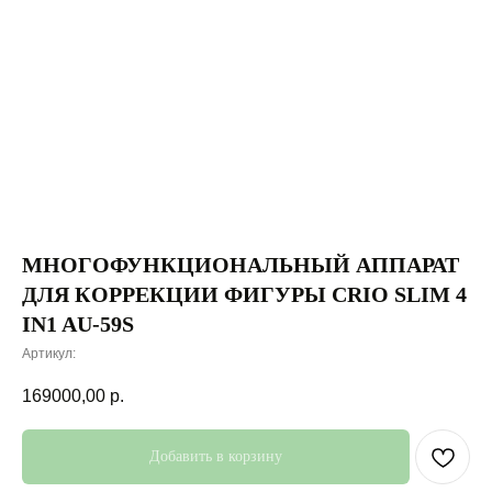
МНОГОФУНКЦИОНАЛЬНЫЙ АППАРАТ
ДЛЯ КОРРЕКЦИИ ФИГУРЫ CRIO SLIM 4
IN1 AU-59S
Артикул:
169000,00
р.
Добавить в корзину