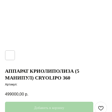
АППАРАТ КРИОЛИПОЛИЗА (5
МАНИПУЛ) CRYOLIPO 360
Артикул:
499000,00
р.
Добавить в корзину