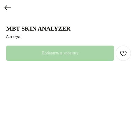
MBT SKIN ANALYZER
Артикул:
Добавить в корзину