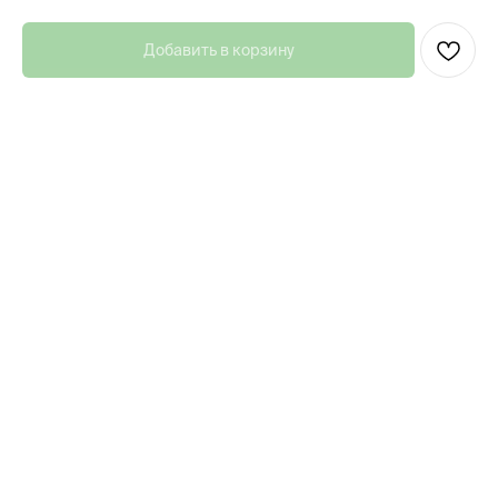
Добавить в корзину