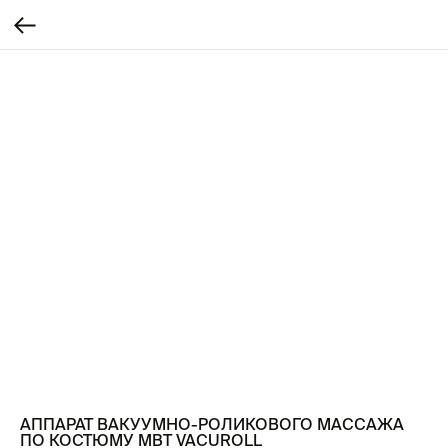
АППАРАТ ВАКУУМНО-РОЛИКОВОГО МАССАЖА
ПО КОСТЮМУ MBT VACUROLL