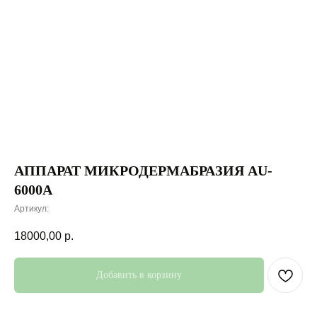
АППАРАТ МИКРОДЕРМАБРАЗИЯ AU-
6000A
Артикул:
18000,00
р.
Добавить в корзину