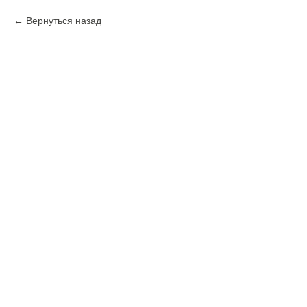
Вернуться назад