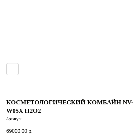
КОСМЕТОЛОГИЧЕСКИЙ КОМБАЙН NV-
W05X H2O2
Артикул:
69000,00
р.